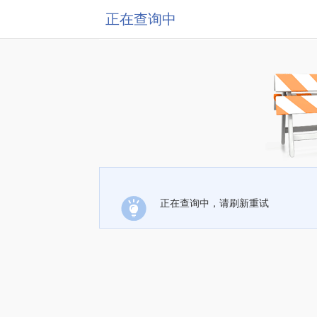
正在查询中
正在查询中，请刷新重试