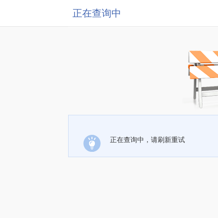
正在查询中
正在查询中，请刷新重试