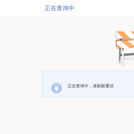
正在查询中
正在查询中，请刷新重试