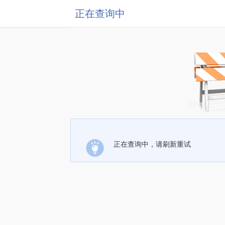
正在查询中
正在查询中，请刷新重试